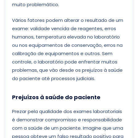
muito problemático.
Vários fatores podem alterar o resultado de um
exame: validade vencida de reagentes, erros
humanos, temperatura elevada no laboratório
ou nos equipamentos de conservação, erros na
calibração de equipamentos e outros. Sem
controle, o laboratório pode enfrentar muitos
problemas, que vão desde os prejuízos à saúde
do paciente até processos judiciais.
Prejuízos à saúde do paciente
Prezar pela qualidade dos exames laboratoriais
é demonstrar compromisso e responsabilidade
com a saúde de um paciente. Imagine que uma
pessoa obteve um falso resultado positivo para