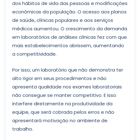
dos hábitos de vida das pessoas e modificações
econômicas da população. O acesso aos planos
de saúde, clínicas populares e aos serviços
médicos aumentou. O crescimento da demanda
em laboratórios de análises clínicas fez com que
mais estabelecimentos abrissem, aumentando
a competitividade.
Por isso, um laboratório que não demonstra ter
alto rigor em seus procedimentos e não
apresenta qualidade nos exames laboratoriais
não consegue se manter competitivo. E isso
interfere diretamente na produtividade da
equipe, que será cobrada pelos erros e não
apresentará motivação no ambiente de
trabalho.