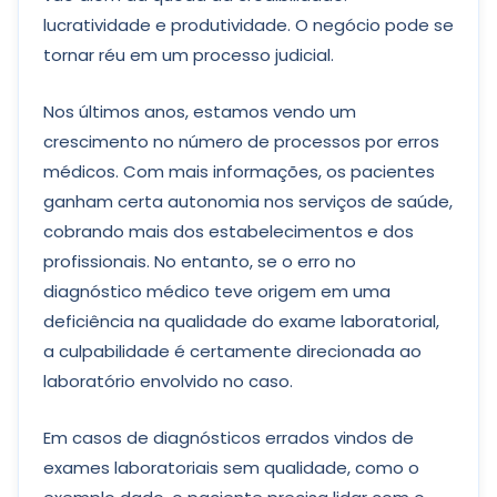
lucratividade e produtividade. O negócio pode se
tornar réu em um processo judicial.
Nos últimos anos, estamos vendo um
crescimento no número de processos por erros
médicos. Com mais informações, os pacientes
ganham certa autonomia nos serviços de saúde,
cobrando mais dos estabelecimentos e dos
profissionais. No entanto, se o erro no
diagnóstico médico teve origem em uma
deficiência na qualidade do exame laboratorial,
a culpabilidade é certamente direcionada ao
laboratório envolvido no caso.
Em casos de diagnósticos errados vindos de
exames laboratoriais sem qualidade, como o