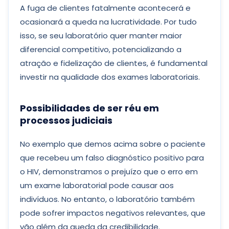
A fuga de clientes fatalmente acontecerá e
ocasionará a queda na lucratividade. Por tudo
isso, se seu laboratório quer manter maior
diferencial competitivo, potencializando a
atração e fidelização de clientes, é fundamental
investir na qualidade dos exames laboratoriais.
Possibilidades de ser réu em
processos judiciais
No exemplo que demos acima sobre o paciente
que recebeu um falso diagnóstico positivo para
o HIV, demonstramos o prejuízo que o erro em
um exame laboratorial pode causar aos
indivíduos. No entanto, o laboratório também
pode sofrer impactos negativos relevantes, que
vão além da queda da credibilidade.