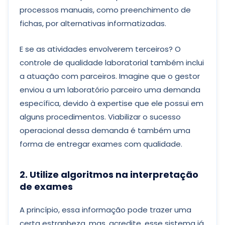
processos manuais, como preenchimento de
fichas, por alternativas informatizadas.
E se as atividades envolverem terceiros? O
controle de qualidade laboratorial também inclui
a atuação com parceiros. Imagine que o gestor
enviou a um laboratório parceiro uma demanda
específica, devido à expertise que ele possui em
alguns procedimentos. Viabilizar o sucesso
operacional dessa demanda é também uma
forma de entregar exames com qualidade.
2. Utilize algoritmos na interpretação
de exames
A princípio, essa informação pode trazer uma
certa estranheza, mas, acredite, esse sistema já