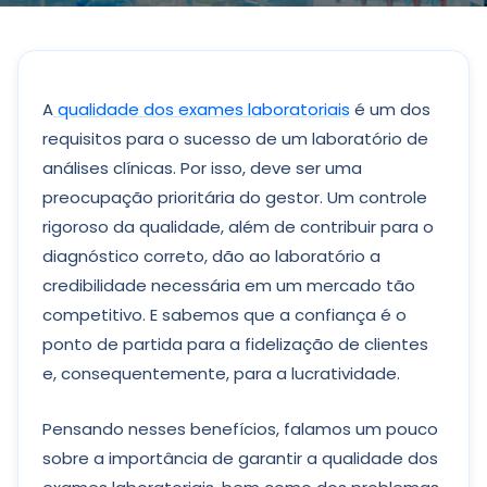
A
qualidade dos exames laboratoriais
é um dos
requisitos para o sucesso de um laboratório de
análises clínicas. Por isso, deve ser uma
preocupação prioritária do gestor. Um controle
rigoroso da qualidade, além de contribuir para o
diagnóstico correto, dão ao laboratório a
credibilidade necessária em um mercado tão
competitivo. E sabemos que a confiança é o
ponto de partida para a fidelização de clientes
e, consequentemente, para a lucratividade.
Pensando nesses benefícios, falamos um pouco
sobre a importância de garantir a qualidade dos