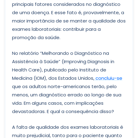
principais fatores considerados no diagnóstico
de uma doença. E esse fato é, provavelmente, a
maior importância de se manter a qualidade dos
exames laboratoriais: contribuir para a
promoção da saúde.
No relatório “Melhorando o Diagnóstico na
Assistência à Saúde” (Improving Diagnosis in
Health Care), publicado pelo Instituto de
Medicina (IOM), dos Estados Unidos,
concluiu-se
que os adultos norte-americanos terão, pelo
menos, um diagnóstico errado ao longo de sua
vida. Em alguns casos, com implicações
devastadoras. E qual a consequência disso?
A falta de qualidade dos exames laboratoriais é
muito prejudicial, tanto para o paciente quanto