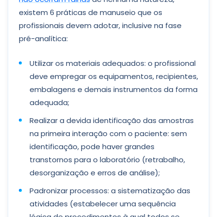
existem 6 práticas de manuseio que os
profissionais devem adotar, inclusive na fase
pré-analítica:
Utilizar os materiais adequados: o profissional
deve empregar os equipamentos, recipientes,
embalagens e demais instrumentos da forma
adequada;
Realizar a devida identificação das amostras
na primeira interação com o paciente: sem
identificação, pode haver grandes
transtornos para o laboratório (retrabalho,
desorganização e erros de análise);
Padronizar processos: a sistematização das
atividades (estabelecer uma sequência
lógica de procedimentos à qual todos se