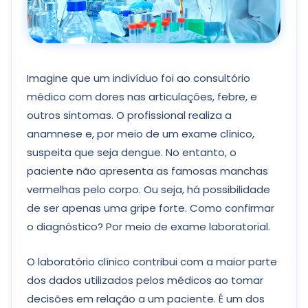
Imagine que um indivíduo foi ao consultório
médico com dores nas articulações, febre, e
outros sintomas. O profissional realiza a
anamnese e, por meio de um exame clínico,
suspeita que seja dengue. No entanto, o
paciente não apresenta as famosas manchas
vermelhas pelo corpo. Ou seja, há possibilidade
de ser apenas uma gripe forte. Como confirmar
o diagnóstico? Por meio de exame laboratorial.
O laboratório clínico contribui com a maior parte
dos dados utilizados pelos médicos ao tomar
decisões em relação a um paciente. É um dos