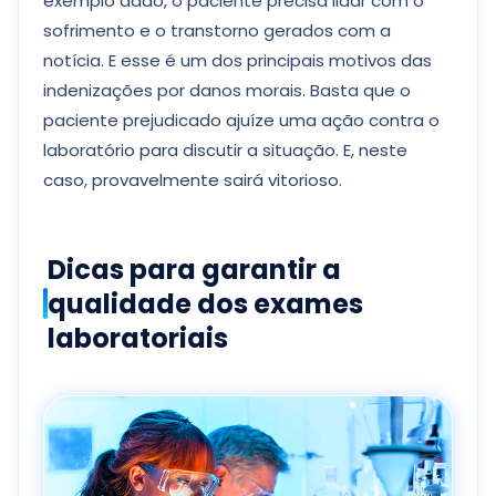
exemplo dado, o paciente precisa lidar com o
sofrimento e o transtorno gerados com a
notícia. E esse é um dos principais motivos das
indenizações por danos morais. Basta que o
paciente prejudicado ajuíze uma ação contra o
laboratório para discutir a situação. E, neste
caso, provavelmente sairá vitorioso.
Dicas para garantir a
qualidade dos exames
laboratoriais