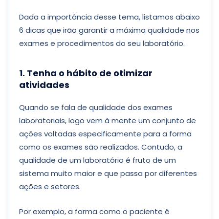
Dada a importância desse tema, listamos abaixo
6 dicas que irão garantir a máxima qualidade nos
exames e procedimentos do seu laboratório.
1. Tenha o hábito de otimizar
atividades
Quando se fala de qualidade dos exames
laboratoriais, logo vem à mente um conjunto de
ações voltadas especificamente para a forma
como os exames são realizados. Contudo, a
qualidade de um laboratório é fruto de um
sistema muito maior e que passa por diferentes
ações e setores.
Por exemplo, a forma como o paciente é