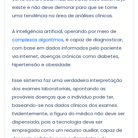
existe e não deve demorar para que se torne
uma tendência na área de análises clínicas.
A inteligência artificial, operando por meio de
complexos algoritmos
, é capaz de diagnosticar,
com base em dados informados pelo paciente
via internet, doenças crônicas como diabetes,
hipertensão e obesidade.
Esse sistema faz uma verdadeira interpretação
dos exames laboratoriais, apontando as
prováveis doenças que o indivíduo pode ter,
baseando-se nos dados clínicos dos exames.
Evidentemente, a figura do médico não deve ser
dispensada, pois a tecnologia deve ser
empregada como um recurso auxiliar, capaz de