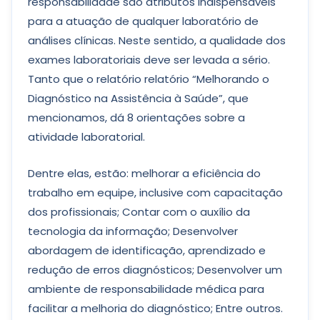
responsabilidade são atributos indispensáveis
para a atuação de qualquer laboratório de
análises clínicas. Neste sentido, a qualidade dos
exames laboratoriais deve ser levada a sério.
Tanto que o relatório relatório “Melhorando o
Diagnóstico na Assistência à Saúde”, que
mencionamos, dá 8 orientações sobre a
atividade laboratorial.
Dentre elas, estão: melhorar a eficiência do
trabalho em equipe, inclusive com capacitação
dos profissionais; Contar com o auxílio da
tecnologia da informação; Desenvolver
abordagem de identificação, aprendizado e
redução de erros diagnósticos; Desenvolver um
ambiente de responsabilidade médica para
facilitar a melhoria do diagnóstico; Entre outros.