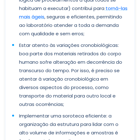
habituam a executar) contribui para
torná-las
mais ágeis
, seguras e eficientes, permitindo
ao laboratório atender a toda a demanda
com qualidade e sem erros;
Estar atento às variações cronobiológicas:
boa parte dos materiais retirados do corpo
humano sofre alteração em decorrência do
transcurso do tempo. Por isso, é preciso se
atentar à variação cronobiológica em
diversos aspectos do processo, como
transporte do material para outro local e
outras ocorrências;
Implementar uma soroteca eficiente: a
organização da estrutura para lidar com o
alto volume de informações e amostras é