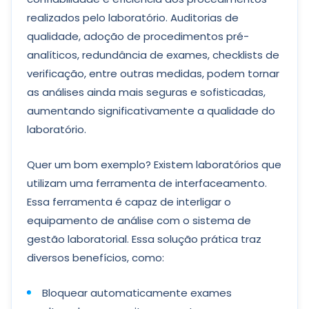
realizados pelo laboratório. Auditorias de
qualidade, adoção de procedimentos pré-
analíticos, redundância de exames, checklists de
verificação, entre outras medidas, podem tornar
as análises ainda mais seguras e sofisticadas,
aumentando significativamente a qualidade do
laboratório.
Quer um bom exemplo? Existem laboratórios que
utilizam uma ferramenta de interfaceamento.
Essa ferramenta é capaz de interligar o
equipamento de análise com o sistema de
gestão laboratorial. Essa solução prática traz
diversos benefícios, como:
Bloquear automaticamente exames