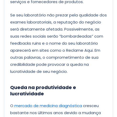
serviços e fornecedores de produtos.
Se seu laboratório não prezar pela qualidade dos
exames laboratoriais, a reputação do negócio
será diretamente afetada. Possivelmente, as
suas redes sociais serão “bombardeadas” com
feedbacks ruins e o nome do seu laboratório
aparecerá em sites como o Reclame Aqui. Em
outras palavras, o comprometimento de sua
credibilidade pode provocar a queda na
lucratividade de seu negócio.
Queda na produtividade e
lucratividade
O
mercado de medicina diagnóstica
cresceu
bastante nos últimos anos devido a mudança