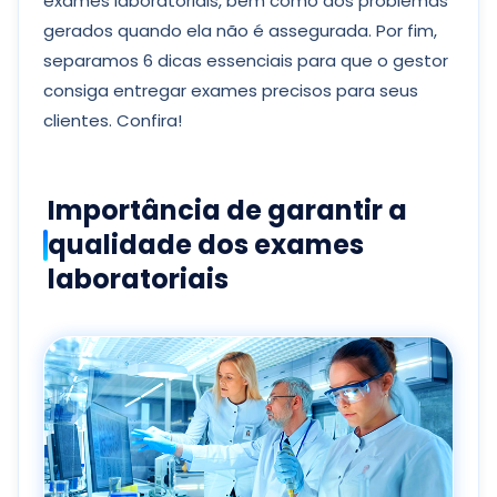
exames laboratoriais, bem como dos problemas
gerados quando ela não é assegurada. Por fim,
separamos 6 dicas essenciais para que o gestor
consiga entregar exames precisos para seus
clientes. Confira!
Importância de garantir a
qualidade dos exames
laboratoriais