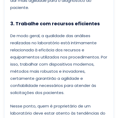
dar mais agilidade para o diagnóstico do
paciente.
3. Trabalhe com recursos eficientes
De modo geral, a qualidade das análises
realizadas no laboratório está intimamente
relacionada à eficácia dos recursos e
equipamentos utilizados nos procedimentos. Por
isso, trabalhar com dispositivos modernos,
métodos mais robustos e inovadores,
certamente garantirão a agilidade e
confiabilidade necessários para atender às
solicitações dos pacientes.
Nesse ponto, quem é proprietário de um
laboratório deve estar atento às tendências do