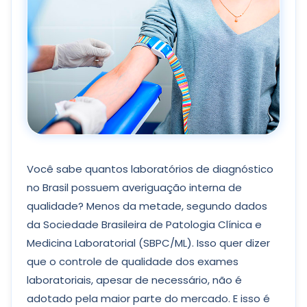
Você sabe quantos laboratórios de diagnóstico
no Brasil possuem averiguação interna de
qualidade? Menos da metade, segundo dados
da Sociedade Brasileira de Patologia Clínica e
Medicina Laboratorial (SBPC/ML). Isso quer dizer
que o controle de qualidade dos exames
laboratoriais, apesar de necessário, não é
adotado pela maior parte do mercado. E isso é