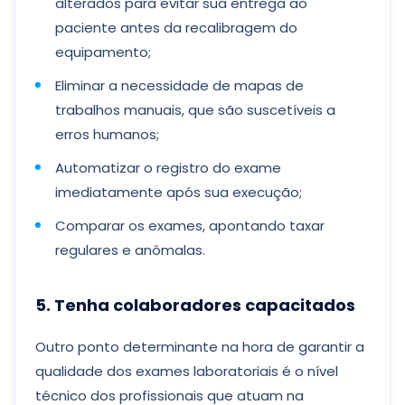
alterados para evitar sua entrega ao
paciente antes da recalibragem do
equipamento;
Eliminar a necessidade de mapas de
trabalhos manuais, que são suscetíveis a
erros humanos;
Automatizar o registro do exame
imediatamente após sua execução;
Comparar os exames, apontando taxar
regulares e anômalas.
5. Tenha colaboradores capacitados
Outro ponto determinante na hora de garantir a
qualidade dos exames laboratoriais é o nível
técnico dos profissionais que atuam na