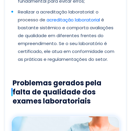
fundamental para evitar erros;
Realizar a acreditação laboratorial: o
processo de
acreditação laboratorial
é
bastante sistêmico e comporta avaliações
de qualidade em diferentes frentes do
empreendimento. Se o seu laboratório é
certificado, ele atua em conformidade com
as práticas e regulamentações do setor.
Problemas gerados pela
falta de qualidade dos
exames laboratoriais