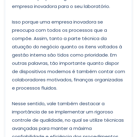
empresa inovadora para o seu laboratório.
Isso porque uma empresa inovadora se
preocupa com todos os processos que a
compõe. Assim, tanto a parte técnica da
atuação do negócio quanto os itens voltados à
gestão interna são tidos como prioridade. Em
outras palavras, tão importante quanto dispor
de dispositivos modernos é também contar com
colaboradores motivados, finanças organizadas
e processos fluidos.
Nesse sentido, vale também destacar a
importância de se implementar um rigoroso
controle de qualidade, no qual se utilize técnicas
avançadas para manter a máxima
confiabilidade e eficiência dos procedimentos