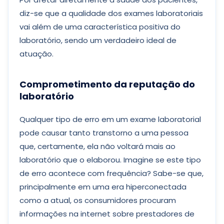
diz-se que a qualidade dos exames laboratoriais
vai além de uma característica positiva do
laboratório, sendo um verdadeiro ideal de
atuação.
Comprometimento da reputação do
laboratório
Qualquer tipo de erro em um exame laboratorial
pode causar tanto transtorno a uma pessoa
que, certamente, ela não voltará mais ao
laboratório que o elaborou. Imagine se este tipo
de erro acontece com frequência? Sabe-se que,
principalmente em uma era hiperconectada
como a atual, os consumidores procuram
informações na internet sobre prestadores de