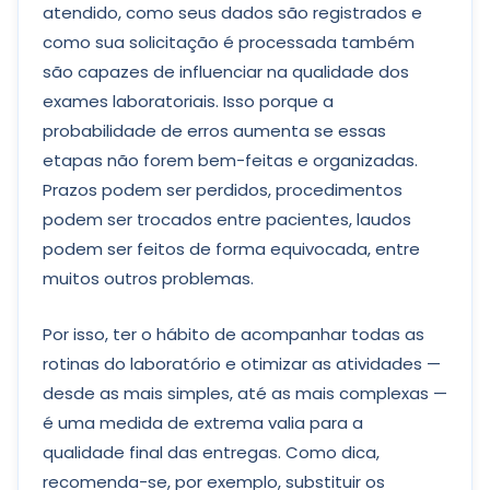
atendido, como seus dados são registrados e
como sua solicitação é processada também
são capazes de influenciar na qualidade dos
exames laboratoriais. Isso porque a
probabilidade de erros aumenta se essas
etapas não forem bem-feitas e organizadas.
Prazos podem ser perdidos, procedimentos
podem ser trocados entre pacientes, laudos
podem ser feitos de forma equivocada, entre
muitos outros problemas.
Por isso, ter o hábito de acompanhar todas as
rotinas do laboratório e otimizar as atividades —
desde as mais simples, até as mais complexas —
é uma medida de extrema valia para a
qualidade final das entregas. Como dica,
recomenda-se, por exemplo, substituir os