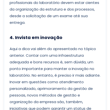
profissionais do laboratório devem estar cientes
da organização da estrutura e dos processos,
desde a solicitação de um exame até sua
entrega.
4. Invista em inovação
Aqui a dica vai além do apresentado no tópico
anterior. Contar com uma infraestrutura
adequada e bons recursos é, sem dúvida, um
ponto importante para manter a inovação no
laboratório. No entanto, é preciso ir mais adiante.
Inovar em questões como atendimento
personalizado, aprimoramento da gestão de
pessoas, novos métodos de gestão e
organização da empresa são, também,
iniciativas que podem garantir um status de