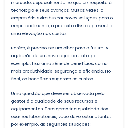
mercado, especialmente no que diz respeito à
tecnologia e seus avanços. Muitas vezes, o
empresário evita buscar novas soluções para o
empreendimento, a pretexto disso representar
uma elevação nos custos.
Porém, é preciso ter um olhar para o futuro. A
aquisição de um novo equipamento, por
exemplo, traz uma série de benefícios, como
mais produtividade, segurança e eficiência. No
final, os benefícios superam os custos.
Uma questão que deve ser observada pelo
gestor é a qualidade de seus recursos e
equipamentos. Para garantir a qualidade dos
exames laboratoriais, você deve estar atento,
por exemplo, às seguintes situações: