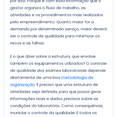
por isso. Porque é com essa informação que o
gestor organiza o fluxo de trabalho, as
atividades e os procedimentos mais realizados
pelo empreendimento. Quanto maior for a
demanda por determinado serviço, maior deverá
ser o controle de qualidade para minimizar os
riscos e as falhas.
E o que dizer sobre a estrutura, que envolve
também os equipamentos utilizados? O controle
de qualidade dos exames laboratoriais depende
diretamente de uma boa
metodologia de
organização
. É preciso que uma estrutura de
atividades seja definida, para que possa gerar
informações reais e dados precisos sobre as
condições do laboratório. Como consequência,
municiar o controle da qualidade. E todos os