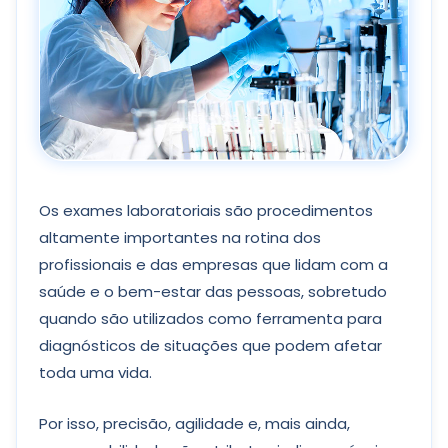
Os exames laboratoriais são procedimentos
altamente importantes na rotina dos
profissionais e das empresas que lidam com a
saúde e o bem-estar das pessoas, sobretudo
quando são utilizados como ferramenta para
diagnósticos de situações que podem afetar
toda uma vida.
Por isso, precisão, agilidade e, mais ainda,