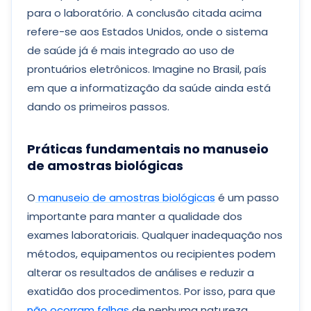
para o laboratório. A conclusão citada acima
refere-se aos Estados Unidos, onde o sistema
de saúde já é mais integrado ao uso de
prontuários eletrônicos. Imagine no Brasil, país
em que a informatização da saúde ainda está
dando os primeiros passos.
Práticas fundamentais no manuseio
de amostras biológicas
O
manuseio de amostras biológicas
é um passo
importante para manter a qualidade dos
exames laboratoriais. Qualquer inadequação nos
métodos, equipamentos ou recipientes podem
alterar os resultados de análises e reduzir a
exatidão dos procedimentos. Por isso, para que
não ocorram falhas
de nenhuma natureza,