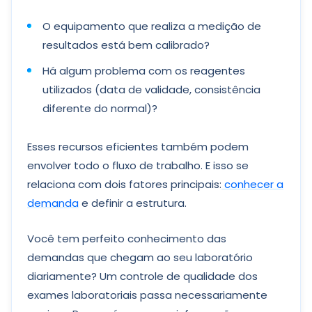
O equipamento que realiza a medição de
resultados está bem calibrado?
Há algum problema com os reagentes
utilizados (data de validade, consistência
diferente do normal)?
Esses recursos eficientes também podem
envolver todo o fluxo de trabalho. E isso se
relaciona com dois fatores principais:
conhecer a
demanda
e definir a estrutura.
Você tem perfeito conhecimento das
demandas que chegam ao seu laboratório
diariamente? Um controle de qualidade dos
exames laboratoriais passa necessariamente