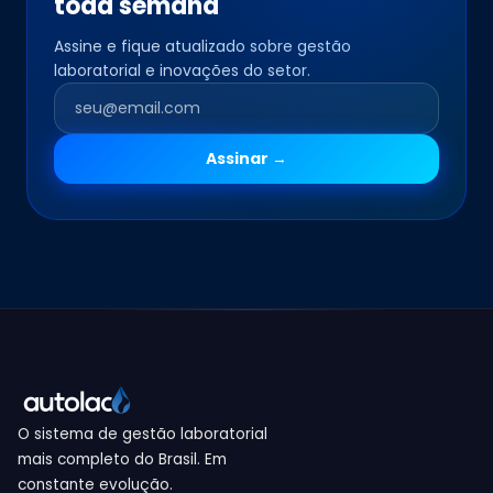
toda semana
Assine e fique atualizado sobre gestão
laboratorial e inovações do setor.
Assinar →
O sistema de gestão laboratorial
mais completo do Brasil. Em
constante evolução.