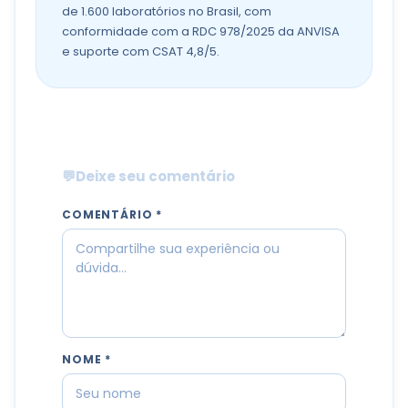
de 1.600 laboratórios no Brasil, com
conformidade com a RDC 978/2025 da ANVISA
e suporte com CSAT 4,8/5.
💬
Deixe seu comentário
COMENTÁRIO *
NOME *