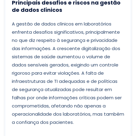
Principais desafios e riscos na gestão
de dados clínicos
A gestão de dados clínicos em laboratórios
enfrenta desafios significativos, principalmente
no que diz respeito à segurança e privacidade
das informações. A crescente digitalização dos
sistemas de saúde aumentou o volume de
dados sensíveis gerados, exigindo um controle
rigoroso para evitar violações. A falta de
infraestruturas de TI adequadas e de políticas
de segurança atualizadas pode resultar em
falhas por onde informações críticas podem ser
comprometidas, afetando não apenas a
operacionalidade dos laboratórios, mas também
a confiança dos pacientes.