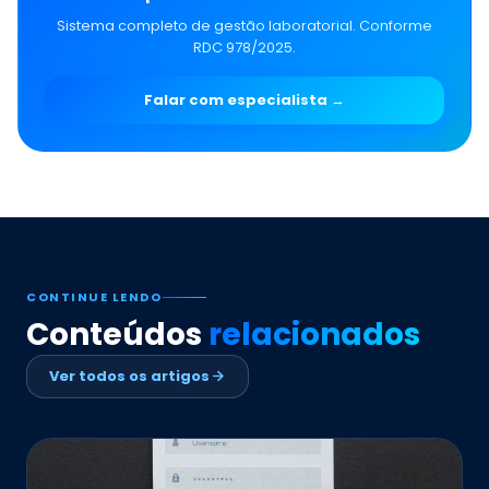
Sistema completo de gestão laboratorial. Conforme
RDC 978/2025.
Falar com especialista →
CONTINUE LENDO
Conteúdos
relacionados
Ver todos os artigos