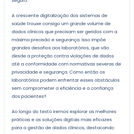
seguro.
A crescente digitalização dos sistemas de
saúde trouxe consigo um grande volume de
dados clínicos que precisam ser geridos com a
máxima precisão e segurança. Isso impõe
grandes desafios aos laboratórios, que vão
desde a proteção contra violações de dados
até a conformidade com normativas severas de
privacidade e segurança. Como então os
laboratórios podem enfrentar esses obstáculos
sem comprometer a eficiência e a confiança
dos pacientes?
Ao longo do texto iremos explorar as melhores
práticas e as soluções digitais mais eficazes
para a gestão de dados clínicos, destacando