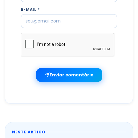
E-MAIL *
Enviar comentário
NESTE ARTIGO