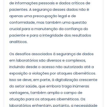
de informações pessoais e dados críticos de
pacientes. A segurança desses dados não é
apenas uma preocupação legal e de
conformidade, mas também uma questão
crucial para a manutenção da confiança do
paciente e para a integridade dos resultados
analíticos.
Os desafios associados à segurança de dados
em laboratórios são diversos e complexos,
incluindo desde o acesso não autorizado até a
exposição a violações por ataques cibernéticos.
Isso se deve, em parte, à digitalização crescente
do setor saúde, que embora traga inúmeras
vantagens, também amplia o campo de
atuação para os ataques cibernéticos. Os
laboratórios enfrentam, portanto, a necessidade