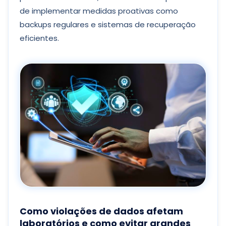
de implementar medidas proativas como
backups regulares e sistemas de recuperação
eficientes.
Como violações de dados afetam
laboratórios e como evitar grandes