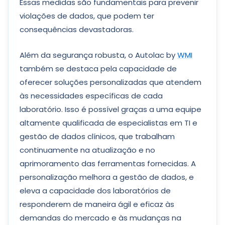
Essas medidas são fundamentais para prevenir
violações de dados, que podem ter
consequências devastadoras.
Além da segurança robusta, o Autolac by
WMI
também se destaca pela capacidade de
oferecer soluções personalizadas que atendem
às necessidades específicas de cada
laboratório. Isso é possível graças a uma equipe
altamente qualificada de especialistas em TI e
gestão de dados clínicos, que trabalham
continuamente na atualização e no
aprimoramento das ferramentas fornecidas. A
personalização melhora a gestão de dados, e
eleva a capacidade dos laboratórios de
responderem de maneira ágil e eficaz às
demandas do mercado e às mudanças na