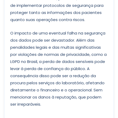
de implementar protocolos de segurança para
proteger tanto as informações dos pacientes
quanto suas operações contra riscos.
O impacto de uma eventual falha na segurança
dos dados pode ser devastador. Além das
penalidades legais e das multas significativas
por violações de normas de privacidade, como a
LGPD no Brasil, a perda de dados sensíveis pode
levar à perda de confiança do público. A
consequência disso pode ser a redução da
procura pelos serviços do laboratório, afetando
diretamente o financeiro e o operacional. Sem
mencionar os danos à reputação, que podem
ser irreparáveis.