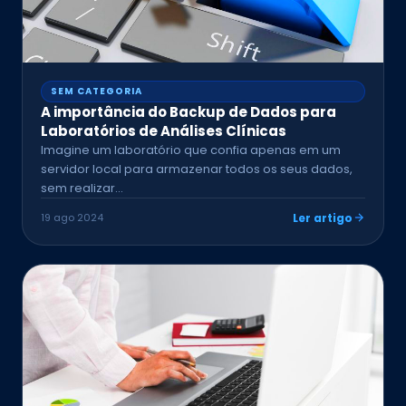
SEM CATEGORIA
A importância do Backup de Dados para
Laboratórios de Análises Clínicas
Imagine um laboratório que confia apenas em um
servidor local para armazenar todos os seus dados,
sem realizar…
19 ago 2024
Ler artigo