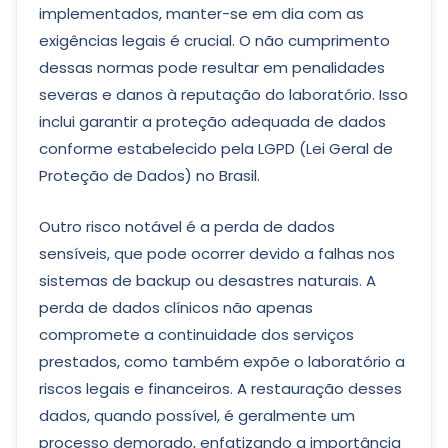
implementados, manter-se em dia com as
exigências legais é crucial. O não cumprimento
dessas normas pode resultar em penalidades
severas e danos à reputação do laboratório. Isso
inclui garantir a proteção adequada de dados
conforme estabelecido pela LGPD (Lei Geral de
Proteção de Dados) no Brasil.
Outro risco notável é a perda de dados
sensíveis, que pode ocorrer devido a falhas nos
sistemas de backup ou desastres naturais. A
perda de dados clínicos não apenas
compromete a continuidade dos serviços
prestados, como também expõe o laboratório a
riscos legais e financeiros. A restauração desses
dados, quando possível, é geralmente um
processo demorado, enfatizando a importância