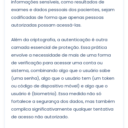
informações sensíveis, como resultados de
exames e dados pessoais dos pacientes, sejam
codificadas de forma que apenas pessoas
autorizadas possam acessá-las.
Além da criptografia, a autenticação é outra
camada essencial de proteção. Essa prática
envolve a necessidade de mais de uma forma
de verificação para acessar uma conta ou
sistema, combinando algo que o usuário sabe
(uma senha), algo que o usuário tem (um token
ou código de dispositivo móvel) e algo que o
usuário é (biometria). Essa medida não só
fortalece a segurança dos dados, mas também
complica significativamente qualquer tentativa
de acesso não autorizado.