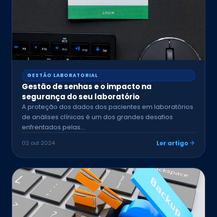
GESTÃO LABORATORIAL
Gestão de senhas e o impacto na
segurança do seu laboratório
A proteção dos dados dos pacientes em laboratórios
de análises clínicas é um dos grandes desafios
enfrentados pelas…
02 out 2024
Ler artigo