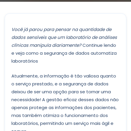
Você já parou para pensar na quantidade de
dados sensíveis que um laboratório de análises
clínicas manipula diariamente?
Continue lendo
e veja como a segurança de dados automatiza
laboratórios
Atualmente, a informação é tão valiosa quanto
o serviço prestado, e a segurança de dados
deixou de ser uma opção para se tornar uma
necessidade! A gestão eficaz desses dados não
apenas protege as informações dos pacientes,
mas também otimiza o funcionamento dos
laboratórios, permitindo um serviço mais ágil e