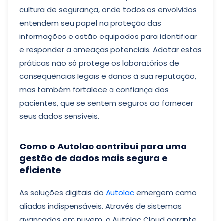
cultura de segurança, onde todos os envolvidos
entendem seu papel na proteção das
informações e estão equipados para identificar
e responder a ameaças potenciais. Adotar estas
práticas não só protege os laboratórios de
consequências legais e danos à sua reputação,
mas também fortalece a confiança dos
pacientes, que se sentem seguros ao fornecer
seus dados sensíveis.
Como o Autolac contribui para uma
gestão de dados mais segura e
eficiente
As soluções digitais do
Autolac
emergem como
aliadas indispensáveis. Através de sistemas
avançados em nuvem, o Autolac Cloud garante