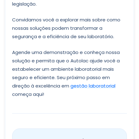
legislação.
Convidamos você a explorar mais sobre como
nossas soluções podem transformar a
segurança e a eficiência de seu laboratório.
Agende uma demonstração e conheça nossa
solução e permita que o Autolac ajude você a
estabelecer um ambiente laboratorial mais
seguro e eficiente. Seu próximo passo em
direção à excelência em
gestão laboratorial
começa aqui!