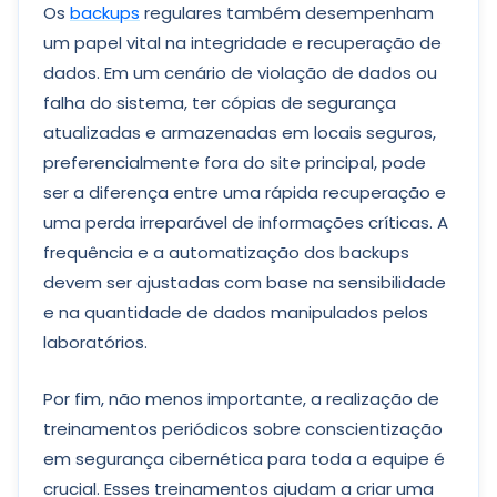
Os
backups
regulares também desempenham
um papel vital na integridade e recuperação de
dados. Em um cenário de violação de dados ou
falha do sistema, ter cópias de segurança
atualizadas e armazenadas em locais seguros,
preferencialmente fora do site principal, pode
ser a diferença entre uma rápida recuperação e
uma perda irreparável de informações críticas. A
frequência e a automatização dos backups
devem ser ajustadas com base na sensibilidade
e na quantidade de dados manipulados pelos
laboratórios.
Por fim, não menos importante, a realização de
treinamentos periódicos sobre conscientização
em segurança cibernética para toda a equipe é
crucial. Esses treinamentos ajudam a criar uma