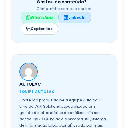
Gostou do conteúdo?
Compartilhe com sua equipe
WhatsApp
LinkedIn
Copiar link
AUTOLAC
EQUIPE AUTOLAC
Conteúdo produzido pela equipe Autolac —
time da WMI Solutions especializado em
gestão de laboratórios de análises clínicas
desde 1997. O Autolac é o sistema LIS (Sistema
de Informação Laboratorial) usado por mais