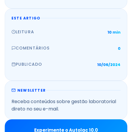
ESTE ARTIGO
LEITURA
10 min
COMENTÁRIOS
0
PUBLICADO
10/06/2024
NEWSLETTER
Receba conteúdos sobre gestão laboratorial
direto no seu e-mail.
Experimente o Autolac 10.0