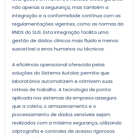
não apenas a segurança, mas também a
integração e a conformidade contínua com as
regulamentações vigentes, como as normas da
RNDS do SUS. Esta integração facilita uma
gestão de dados clínicos mais fluida e menos
suscetível a erros humanos ou técnicos.
A eficiência operacional oferecida pelas
soluções do Sistema Autolac permite que
laboratórios automatizem e otimizem suas
rotinas de trabalho. A tecnologia de ponta
aplicada nos sistemas da empresa assegura
que a coleta, o armazenamento e o
processamento de dados sensíveis sejam
realizados com a máxima segurança, utilizando
criptografia e controles de acesso rigorosos.