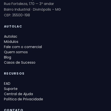
Rua Fortaleza, 170 — 3º andar
Bairro Industrial · Divinópolis – MG
CEP: 35500-198
AUTOLAC
Autolac
Módulos
Fale com o comercial
Quem somos
Blog
Casos de Sucesso
RECURSOS
EAD
Suporte
Central de Ajuda
Política de Privacidade
CONTATO