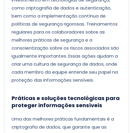
como criptografia de dados e autenticação,
bem como a implementação contínua de
políticas de segurança rigorosas. Treinamentos
regulares para os colaboradores sobre as
melhores práticas de segurança e a
conscientização sobre os riscos associados são
igualmente importantes. Essas ações ajudam a
criar uma cultura de segurança de dados, onde
cada membro da equipe entende seu papel na
proteção das informações sensíveis.
Práticas e soluções tecnológicas para
proteger informações sensíveis
Uma das melhores práticas fundamentais é a
criptografia de dados, que garante que as