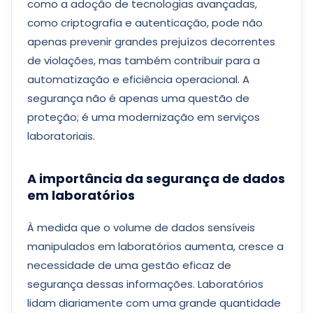
como a adoção de tecnologias avançadas,
como criptografia e autenticação, pode não
apenas prevenir grandes prejuízos decorrentes
de violações, mas também contribuir para a
automatização e eficiência operacional. A
segurança não é apenas uma questão de
proteção; é uma modernização em serviços
laboratoriais.
A importância da segurança de dados
em laboratórios
À medida que o volume de dados sensíveis
manipulados em laboratórios aumenta, cresce a
necessidade de uma gestão eficaz de
segurança dessas informações. Laboratórios
lidam diariamente com uma grande quantidade