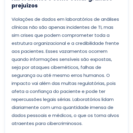
prejuízos
Violações de dados em laboratórios de análises
clínicas não são apenas incidentes de TI, mas
sim crises que podem comprometer toda a
estrutura organizacional e a credibilidade frente
aos pacientes. Esses vazamentos ocorrem
quando informações sensíveis são expostas,
seja por ataques cibernéticos, falhas de
segurança ou até mesmo erros humanos. O
impacto vai além das multas regulatórias, pois
afeta a confiança do paciente e pode ter
repercussões legais sérias. Laboratórios lidam
diariamente com uma quantidade imensa de
dados pessoais e médicos, o que os torna alvos
atraentes para cibercriminosos.