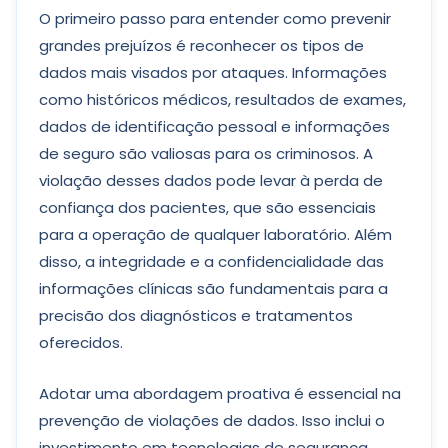
O primeiro passo para entender como prevenir
grandes prejuízos é reconhecer os tipos de
dados mais visados por ataques. Informações
como históricos médicos, resultados de exames,
dados de identificação pessoal e informações
de seguro são valiosas para os criminosos. A
violação desses dados pode levar à perda de
confiança dos pacientes, que são essenciais
para a operação de qualquer laboratório. Além
disso, a integridade e a confidencialidade das
informações clínicas são fundamentais para a
precisão dos diagnósticos e tratamentos
oferecidos.
Adotar uma abordagem proativa é essencial na
prevenção de violações de dados. Isso inclui o
investimento em tecnologias de segurança,