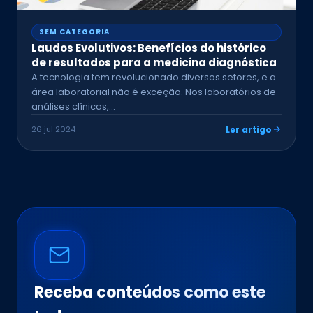
SEM CATEGORIA
Laudos Evolutivos: Benefícios do histórico
de resultados para a medicina diagnóstica
A tecnologia tem revolucionado diversos setores, e a
área laboratorial não é exceção. Nos laboratórios de
análises clínicas,…
26 jul 2024
Ler artigo
Receba conteúdos como este