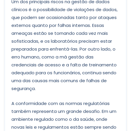
Um dos principais riscos na gestão de dados
clínicos é a possibilidade de violações de dados,
que podem ser ocasionadas tanto por ataques
externos quanto por falhas internas. Essas
ameaças estão se tornando cada vez mais
sofisticadas, e os laboratórios precisam estar
preparados para enfrentá-las. Por outro lado, o
erro humano, como a má gestão das
credenciais de acesso e a falta de treinamento
adequado para os funcionários, continua sendo
uma das causas mais comuns de falhas de
segurança.
A conformidade com as normas regulatórias
também representa um grande desafio. Em um
ambiente regulado como o da saúde, onde
novas leis e regulamentos estão sempre sendo